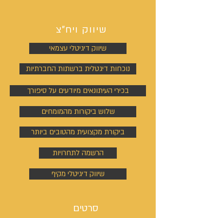
שיווק ויח"צ
שיווק דיגיטלי עצמאי
נוכחות דיגטלית ברשתות החברתיות
בכירי העיתונאים מיודעים על סיפורך
שלוש ביקורות מהמומחים
ביקורת מקצועית מהטובים ביותר
הרשמה לתחרויות
שיווק דיגיטלי מקיף
סרטים