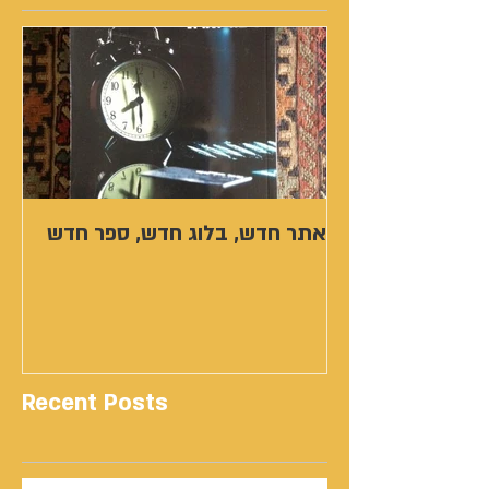
אתר חדש, בלוג חדש, ספר חדש
Recent Posts