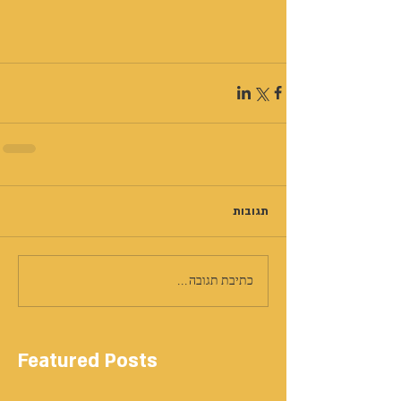
תגובות
כתיבת תגובה...
Featured Posts