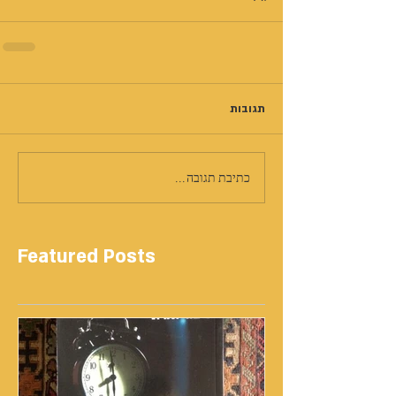
תגובות
כתיבת תגובה...
Featured Posts