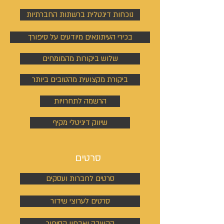
נוכחות דיגטלית ברשתות החברתיות
בכירי העיתונאים מיודעים על סיפורך
שלוש ביקורות מהמומחים
ביקורת מקצועית מהטובים ביותר
הרשמה לתחרויות
שיווק דיגיטלי מקיף
סרטים
סרטים לחברות ועסקים
סרטים לערוצי שידור
הקשבה ואבחון הסיפור