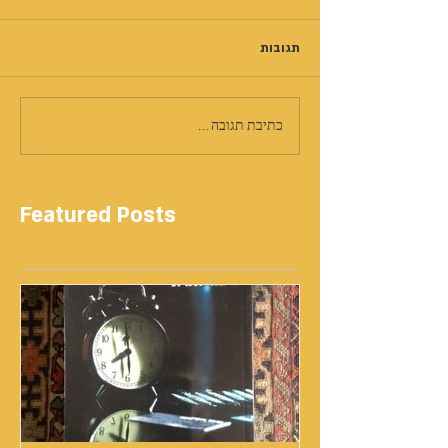
תגובות
כתיבת תגובה...
Featured Posts