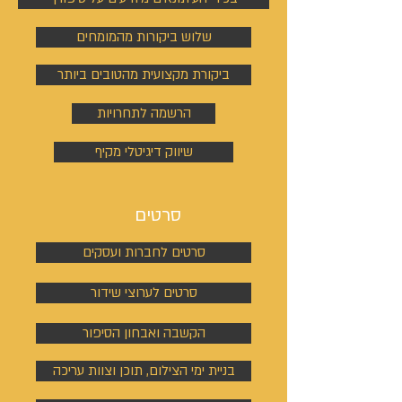
שלוש ביקורות מהמומחים
ביקורת מקצועית מהטובים ביותר
הרשמה לתחרויות
שיווק דיגיטלי מקיף
סרטים
סרטים לחברות ועסקים
סרטים לערוצי שידור
הקשבה ואבחון הסיפור
בניית ימי הצילום, תוכן וצוות עריכה