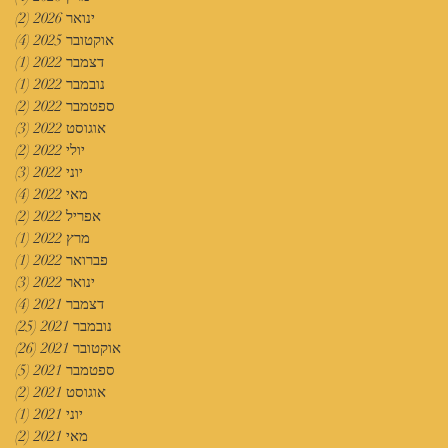
ינואר 2026
(2)
2 פוסטים
אוקטובר 2025
(4)
4 פוסטים
דצמבר 2022
(1)
פוס
נובמבר 2022
(1)
פוס
ספטמבר 2022
(2)
2 פוסטים
אוגוסט 2022
(3)
3 פוסטים
יולי 2022
(2)
2 פוסטים
יוני 2022
(3)
3 פוסטים
מאי 2022
(4)
4 פוסטים
אפריל 2022
(2)
2 פוסטים
מרץ 2022
(1)
פוס
פברואר 2022
(1)
פוס
ינואר 2022
(3)
3 פוסטים
דצמבר 2021
(4)
4 פוסטים
נובמבר 2021
(25)
25 פוסטים
אוקטובר 2021
(26)
26 פוסטים
ספטמבר 2021
(5)
5 פוסטים
אוגוסט 2021
(2)
2 פוסטים
יוני 2021
(1)
פוס
מאי 2021
(2)
2 פוסטים