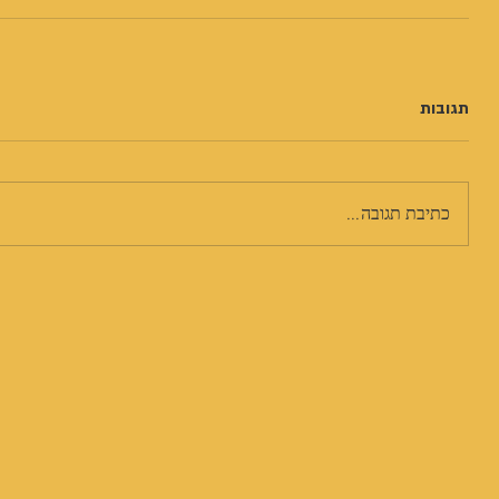
תגובות
כתיבת תגובה...