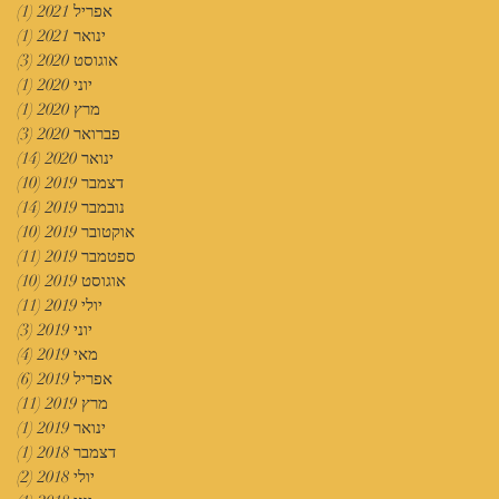
אפריל 2021
(1)
פוס
ינואר 2021
(1)
פוס
אוגוסט 2020
(3)
3 פוסטים
יוני 2020
(1)
פוס
מרץ 2020
(1)
פוס
פברואר 2020
(3)
3 פוסטים
ינואר 2020
(14)
14 פוסטים
דצמבר 2019
(10)
10 פוסטים
נובמבר 2019
(14)
14 פוסטים
אוקטובר 2019
(10)
10 פוסטים
ספטמבר 2019
(11)
11 פוסטים
אוגוסט 2019
(10)
10 פוסטים
יולי 2019
(11)
11 פוסטים
יוני 2019
(3)
3 פוסטים
מאי 2019
(4)
4 פוסטים
אפריל 2019
(6)
6 פוסטים
מרץ 2019
(11)
11 פוסטים
ינואר 2019
(1)
פוס
דצמבר 2018
(1)
פוס
יולי 2018
(2)
2 פוסטים