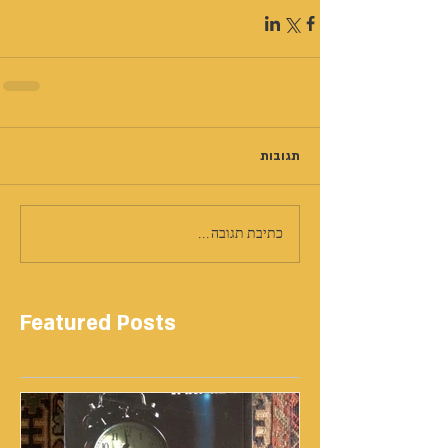
תגובות
כתיבת תגובה...
Featured Posts