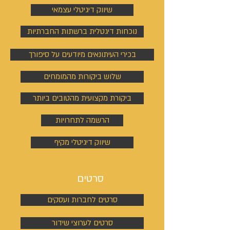
שיווק דיגיטלי עצמאי
נוכחות דיגטלית ברשתות החברתיות
בכירי העיתונאים מיודעים על סיפורך
שלוש ביקורות מהמומחים
ביקורת מקצועית מהטובים ביותר
הרשמה לתחרויות
שיווק דיגיטלי מקיף
סרטים
סרטים לחברות ועסקים
סרטים לערוצי שידור