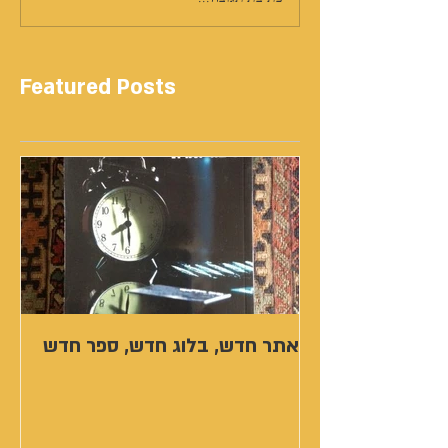
Featured Posts
אתר חדש, בלוג חדש, ספר חדש