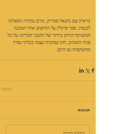
בראיון עם נתנאל סמריק, טרם נבחרה המפלגה 
לכנסת, ספר פייגלין על החיפוש אחר המכנה 
המשותף הרחב ביותר של תושבי המדינה על כל 
פניה השונים, חזון שמוכיח עצמו כבלתי נפרד 
מהשקפתו גם היום.
תגובות
כתיבת תגובה...