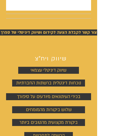
צור קשר לקבלת הצעה לקידום ושיווק דיגיטלי של ספרך
שיווק ויח"צ
שיווק דיגיטלי עצמאי
נוכחות דיגטלית ברשתות החברתיות
בכירי העיתונאים מיודעים על סיפורך
שלוש ביקורות מהמומחים
ביקורת מקצועית מהטובים ביותר
הרשמה לתחרויות