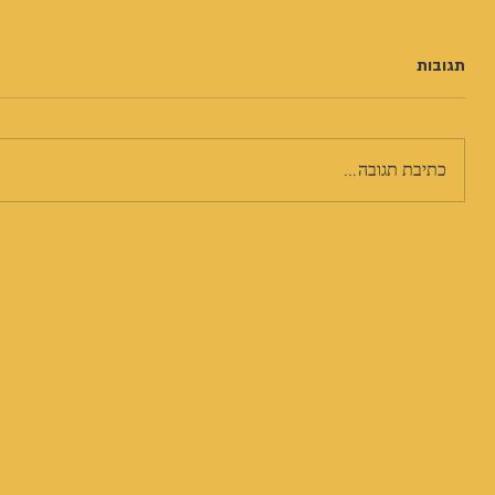
תגובות
כתיבת תגובה...