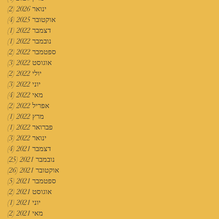
ינואר 2026
(2)
2 פוסטים
אוקטובר 2025
(4)
4 פוסטים
דצמבר 2022
(1)
פוס
נובמבר 2022
(1)
פוס
ספטמבר 2022
(2)
2 פוסטים
אוגוסט 2022
(3)
3 פוסטים
יולי 2022
(2)
2 פוסטים
יוני 2022
(3)
3 פוסטים
מאי 2022
(4)
4 פוסטים
אפריל 2022
(2)
2 פוסטים
מרץ 2022
(1)
פוס
פברואר 2022
(1)
פוס
ינואר 2022
(3)
3 פוסטים
דצמבר 2021
(4)
4 פוסטים
נובמבר 2021
(25)
25 פוסטים
אוקטובר 2021
(26)
26 פוסטים
ספטמבר 2021
(5)
5 פוסטים
אוגוסט 2021
(2)
2 פוסטים
יוני 2021
(1)
פוס
מאי 2021
(2)
2 פוסטים