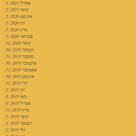
אפריל 2021
(1)
פוס
ינואר 2021
(1)
פוס
אוגוסט 2020
(3)
3 פוסטים
יוני 2020
(1)
פוס
מרץ 2020
(1)
פוס
פברואר 2020
(3)
3 פוסטים
ינואר 2020
(14)
14 פוסטים
דצמבר 2019
(10)
10 פוסטים
נובמבר 2019
(14)
14 פוסטים
אוקטובר 2019
(10)
10 פוסטים
ספטמבר 2019
(11)
11 פוסטים
אוגוסט 2019
(10)
10 פוסטים
יולי 2019
(11)
11 פוסטים
יוני 2019
(3)
3 פוסטים
מאי 2019
(4)
4 פוסטים
אפריל 2019
(6)
6 פוסטים
מרץ 2019
(11)
11 פוסטים
ינואר 2019
(1)
פוס
דצמבר 2018
(1)
פוס
יולי 2018
(2)
2 פוסטים