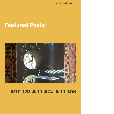
כתיבת תגובה...
Featured Posts
אתר חדש, בלוג חדש, ספר חדש