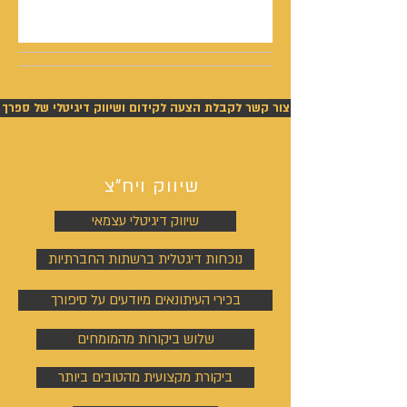
צור קשר לקבלת הצעה לקידום ושיווק דיגיטלי של ספרך
שיווק ויח"צ
שיווק דיגיטלי עצמאי
נוכחות דיגטלית ברשתות החברתיות
בכירי העיתונאים מיודעים על סיפורך
שלוש ביקורות מהמומחים
ביקורת מקצועית מהטובים ביותר