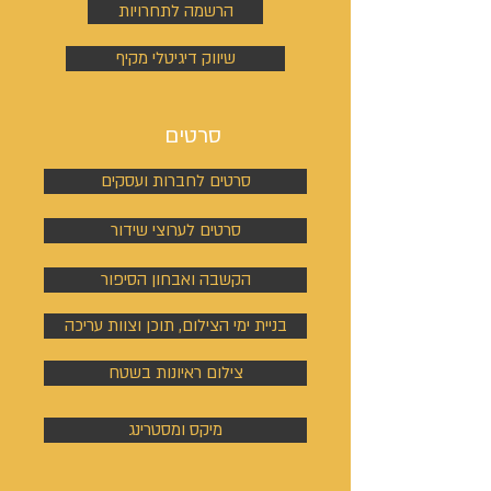
הרשמה לתחרויות
שיווק דיגיטלי מקיף
סרטים
סרטים לחברות ועסקים
סרטים לערוצי שידור
הקשבה ואבחון הסיפור
בניית ימי הצילום, תוכן וצוות עריכה
צילום ראיונות בשטח
מיקס ומסטרינג