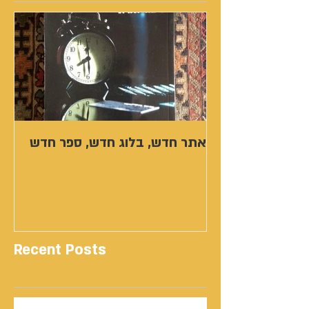
אתר חדש, בלוג חדש, ספר חדש
Recent Posts