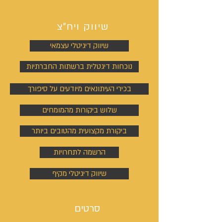
שיווק ויח"צ
שיווק דיגיטלי עצמאי
נוכחות דיגטלית ברשתות החברתיות
בכירי העיתונאים מיודעים על סיפורך
שלוש ביקורות מהמומחים
ביקורת מקצועית מהטובים ביותר
הרשמה לתחרויות
שיווק דיגיטלי מקיף
סרטים