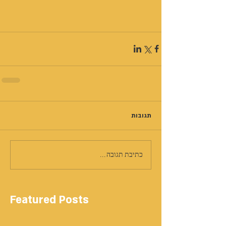
תגובות
כתיבת תגובה...
Featured Posts