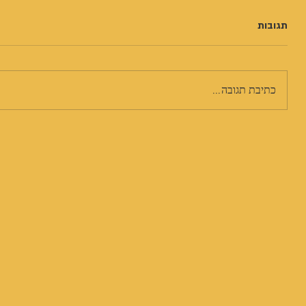
תגובות
כתיבת תגובה...