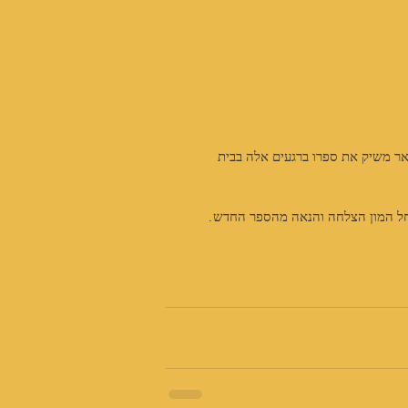
דואר משיק את ספרו ברגעים אלה בבית 
חל המון הצלחה והנאה מהספר החדש.