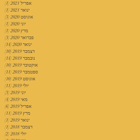
אפריל 2021
(1)
פוס
ינואר 2021
(1)
פוס
אוגוסט 2020
(3)
3 פוסטים
יוני 2020
(1)
פוס
מרץ 2020
(1)
פוס
פברואר 2020
(3)
3 פוסטים
ינואר 2020
(14)
14 פוסטים
דצמבר 2019
(10)
10 פוסטים
נובמבר 2019
(14)
14 פוסטים
אוקטובר 2019
(10)
10 פוסטים
ספטמבר 2019
(11)
11 פוסטים
אוגוסט 2019
(10)
10 פוסטים
יולי 2019
(11)
11 פוסטים
יוני 2019
(3)
3 פוסטים
מאי 2019
(4)
4 פוסטים
אפריל 2019
(6)
6 פוסטים
מרץ 2019
(11)
11 פוסטים
ינואר 2019
(1)
פוס
דצמבר 2018
(1)
פוס
יולי 2018
(2)
2 פוסטים