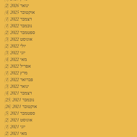
ינואר 2026
(2)
2 פוסטים
אוקטובר 2025
(4)
4 פוסטים
דצמבר 2022
(1)
פוס
נובמבר 2022
(1)
פוס
ספטמבר 2022
(2)
2 פוסטים
אוגוסט 2022
(3)
3 פוסטים
יולי 2022
(2)
2 פוסטים
יוני 2022
(3)
3 פוסטים
מאי 2022
(4)
4 פוסטים
אפריל 2022
(2)
2 פוסטים
מרץ 2022
(1)
פוס
פברואר 2022
(1)
פוס
ינואר 2022
(3)
3 פוסטים
דצמבר 2021
(4)
4 פוסטים
נובמבר 2021
(25)
25 פוסטים
אוקטובר 2021
(26)
26 פוסטים
ספטמבר 2021
(5)
5 פוסטים
אוגוסט 2021
(2)
2 פוסטים
יוני 2021
(1)
פוס
מאי 2021
(2)
2 פוסטים