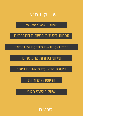
שיווק ויח"צ
שיווק דיגיטלי עצמאי
נוכחות דיגטלית ברשתות החברתיות
בכירי העיתונאים מיודעים על סיפורך
שלוש ביקורות מהמומחים
ביקורת מקצועית מהטובים ביותר
הרשמה לתחרויות
שיווק דיגיטלי מקיף
סרטים