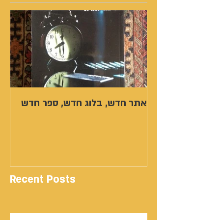
אתר חדש, בלוג חדש, ספר חדש
Recent Posts