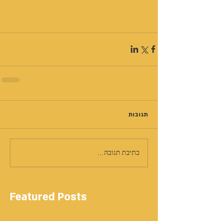
תגובות
כתיבת תגובה...
Featured Posts