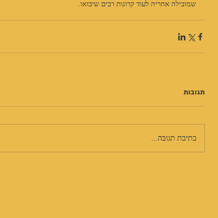
שמובילה אחריה לעוד קרונות רבים שיבואו.
תגובות
כתיבת תגובה...