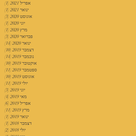
אפריל 2021
(1)
פוס
ינואר 2021
(1)
פוס
אוגוסט 2020
(3)
3 פוסטים
יוני 2020
(1)
פוס
מרץ 2020
(1)
פוס
פברואר 2020
(3)
3 פוסטים
ינואר 2020
(14)
14 פוסטים
דצמבר 2019
(10)
10 פוסטים
נובמבר 2019
(14)
14 פוסטים
אוקטובר 2019
(10)
10 פוסטים
ספטמבר 2019
(11)
11 פוסטים
אוגוסט 2019
(10)
10 פוסטים
יולי 2019
(11)
11 פוסטים
יוני 2019
(3)
3 פוסטים
מאי 2019
(4)
4 פוסטים
אפריל 2019
(6)
6 פוסטים
מרץ 2019
(11)
11 פוסטים
ינואר 2019
(1)
פוס
דצמבר 2018
(1)
פוס
יולי 2018
(2)
2 פוסטים