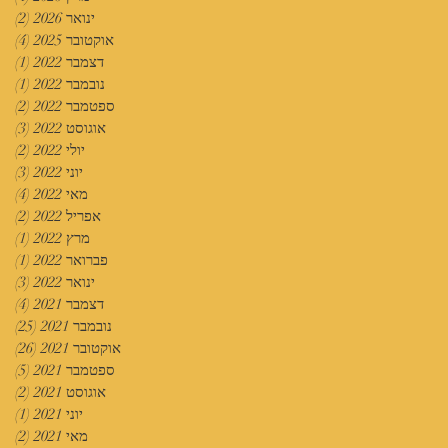
ינואר 2026
(2)
2 פוסטים
אוקטובר 2025
(4)
4 פוסטים
דצמבר 2022
(1)
פוס
נובמבר 2022
(1)
פוס
ספטמבר 2022
(2)
2 פוסטים
אוגוסט 2022
(3)
3 פוסטים
יולי 2022
(2)
2 פוסטים
יוני 2022
(3)
3 פוסטים
מאי 2022
(4)
4 פוסטים
אפריל 2022
(2)
2 פוסטים
מרץ 2022
(1)
פוס
פברואר 2022
(1)
פוס
ינואר 2022
(3)
3 פוסטים
דצמבר 2021
(4)
4 פוסטים
נובמבר 2021
(25)
25 פוסטים
אוקטובר 2021
(26)
26 פוסטים
ספטמבר 2021
(5)
5 פוסטים
אוגוסט 2021
(2)
2 פוסטים
יוני 2021
(1)
פוס
מאי 2021
(2)
2 פוסטים