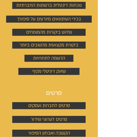
נוכחות דיגטלית ברשתות החברתיות
בכירי העיתונאים מיודעים על סיפורך
שלוש ביקורות מהמומחים
ביקורת מקצועית מהטובים ביותר
הרשמה לתחרויות
שיווק דיגיטלי מקיף
סרטים
סרטים לחברות ועסקים
סרטים לערוצי שידור
הקשבה ואבחון הסיפור