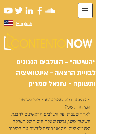
English
"השיטה" - השלבים הנכונים
לבניית הרצאה - אינטואיציה
ותשוקה - נתנאל סמריק
מה מיוחד במה שאני עושה? מהי השיטה 
המיוחדת שלי?
לאחר שעברנו על השלבים הראשונים להבנת 
השיטה שלנו, עולה שאלת היסוד של תשוקה 
ואינטואיציה: מה אנו רוצים לעשות עם הסיפור 