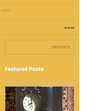
תגובות
כתיבת תגובה...
Featured Posts