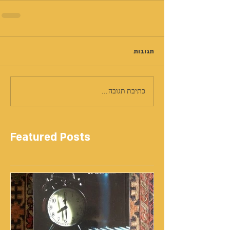
תגובות
כתיבת תגובה...
Featured Posts