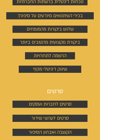
נוכחות דיגטלית ברשתות החברתיות
בכירי העיתונאים מיודעים על סיפורך
שלוש ביקורות מהמומחים
ביקורת מקצועית מהטובים ביותר
הרשמה לתחרויות
שיווק דיגיטלי מקיף
סרטים
סרטים לחברות ועסקים
סרטים לערוצי שידור
הקשבה ואבחון הסיפור