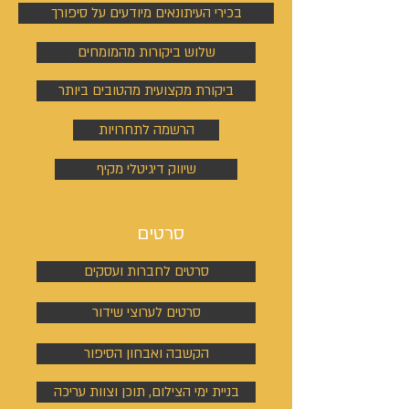
בכירי העיתונאים מיודעים על סיפורך
שלוש ביקורות מהמומחים
ביקורת מקצועית מהטובים ביותר
הרשמה לתחרויות
שיווק דיגיטלי מקיף
סרטים
סרטים לחברות ועסקים
סרטים לערוצי שידור
הקשבה ואבחון הסיפור
בניית ימי הצילום, תוכן וצוות עריכה