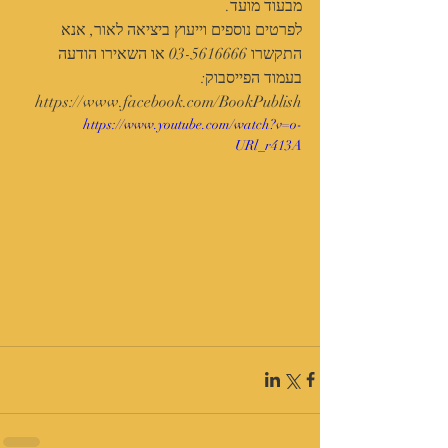
מבעוד מועד. 
לפרטים נוספים וייעוץ ביציאה לאור, אנא 
התקשרו 03-5616666 או השאירו הודעה 
בעמוד הפייסבוק: 
https://www.facebook.com/BookPublish
https://www.youtube.com/watch?v=o-
URl_r413A