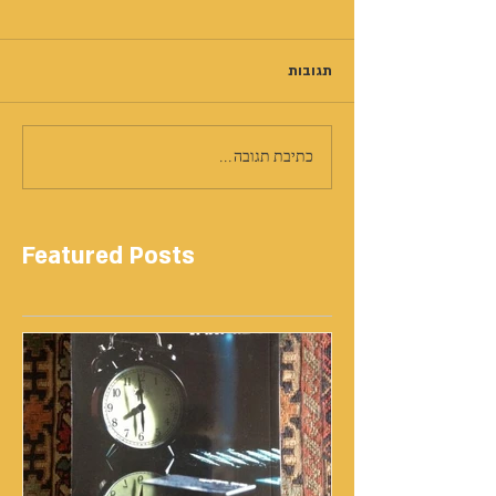
תגובות
כתיבת תגובה...
Featured Posts