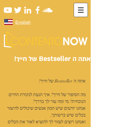
English
אתה ה Bestseller של חייך!
אתה ה Bestseller של חייך!
מה הסיפור של חייך? איך הגעת לנקודת החיים 
הנוכחית? מי ומה עזר לך בדרך?
אנחנו יודעים שיש המון אנשים שיכולים להיעזר 
בכלים שיש ברשותך, 
ואנחנו רוצים לעזור לך להוציא לאור את הכלים 