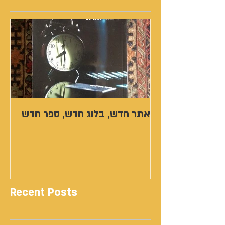
אתר חדש, בלוג חדש, ספר חדש
Recent Posts