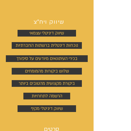
שיווק ויח"צ
שיווק דיגיטלי עצמאי
נוכחות דיגטלית ברשתות החברתיות
בכירי העיתונאים מיודעים על סיפורך
שלוש ביקורות מהמומחים
ביקורת מקצועית מהטובים ביותר
הרשמה לתחרויות
שיווק דיגיטלי מקיף
סרטים