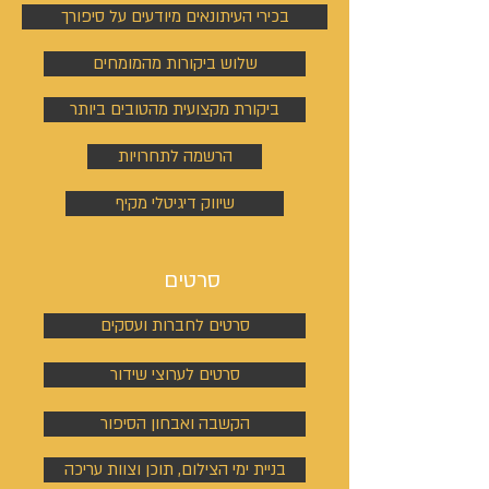
בכירי העיתונאים מיודעים על סיפורך
שלוש ביקורות מהמומחים
ביקורת מקצועית מהטובים ביותר
הרשמה לתחרויות
שיווק דיגיטלי מקיף
סרטים
סרטים לחברות ועסקים
סרטים לערוצי שידור
הקשבה ואבחון הסיפור
בניית ימי הצילום, תוכן וצוות עריכה