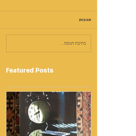
תגובות
כתיבת תגובה...
Featured Posts