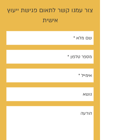
צור עמנו קשר לתאום פגישת ייעוץ
אישית