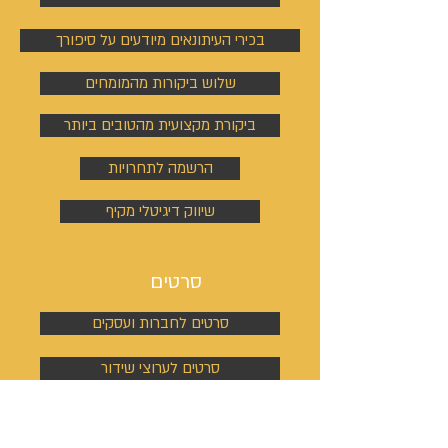
בכירי העיתונאים מיודעים על סיפורך
שלוש ביקורות מהמומחים
ביקורת מקצועית מהטובים ביותר
הרשמה לתחרויות
שיווק דיגיטלי מקיף
סרטים
סרטים לחברות ועסקים
סרטים לערוצי שידור
הקשבה ואבחון הסיפור