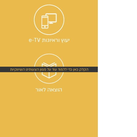
יעוץ וראיונות e-TV
הקלק כאן כדי ללמוד עוד על מגוון הצעותינו השיווקיות
הוצאה לאור