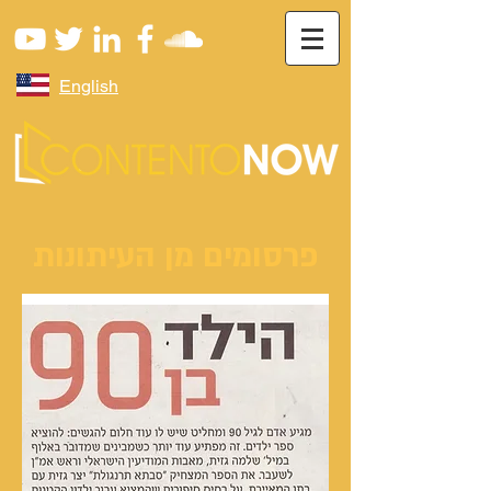
English
פרסומים מן העיתונות