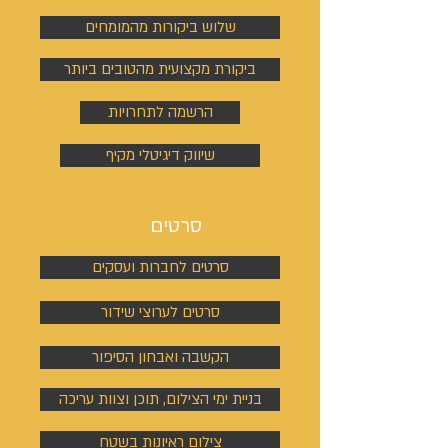
שלוש ביקורות מהמומחים
ביקורת מקצועית מהטובים ביותר
הרשמה לתחרויות
שיווק דיגיטלי מקיף
סרטים
סרטים לחברות ועסקים
סרטים לערוצי שידור
הקשבה ואבחון הסיפור
בניית ימי הצילום, תוכן וצוות עריכה
צילום ראיונות בשטח