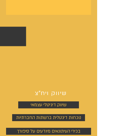
שיווק ויח"צ
שיווק דיגיטלי עצמאי
נוכחות דיגטלית ברשתות החברתיות
בכירי העיתונאים מיודעים על סיפורך