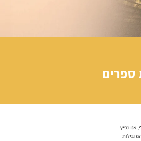
אנו נפיץ
מובילות