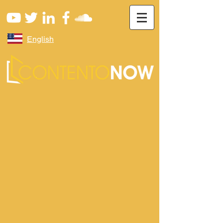
English