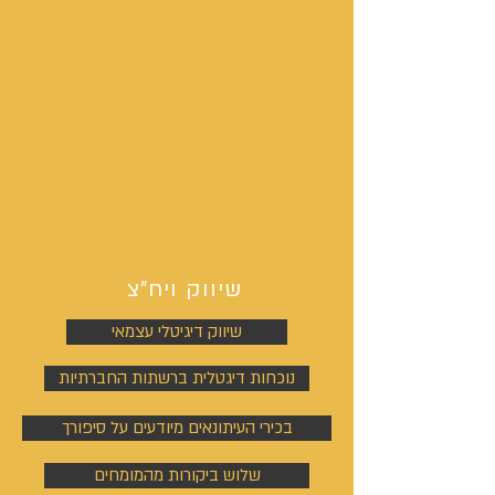
שיווק ויח"צ
שיווק דיגיטלי עצמאי
נוכחות דיגטלית ברשתות החברתיות
בכירי העיתונאים מיודעים על סיפורך
שלוש ביקורות מהמומחים