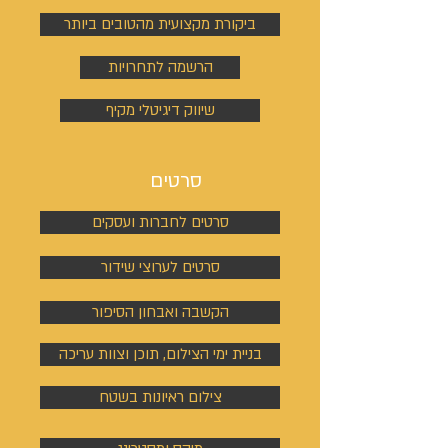
ביקורת מקצועית מהטובים ביותר
הרשמה לתחרויות
שיווק דיגיטלי מקיף
סרטים
סרטים לחברות ועסקים
סרטים לערוצי שידור
הקשבה ואבחון הסיפור
בניית ימי הצילום, תוכן וצוות עריכה
צילום ראיונות בשטח