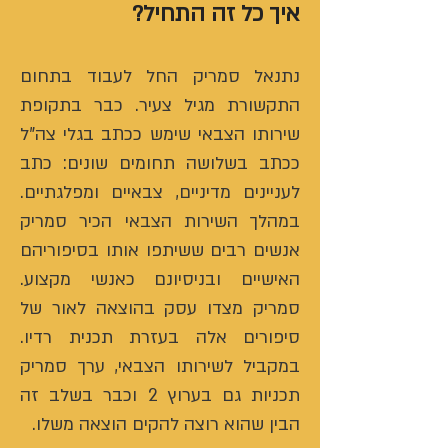
איך כל זה התחיל?
נתנאל סמריק החל לעבוד בתחום
התקשורת מגיל צעיר. כבר בתקופת
שירותו הצבאי שימש ככתב בגלי צה"ל
ככתב בשלושה תחומים שונים: כתב
לעניינים מדיניים, צבאיים ומפלגתיים.
במהלך השירות הצבאי הכיר סמריק
אנשים רבים ששיתפו אותו בסיפוריהם
האישיים ובניסיונם כאנשי מקצוע.
סמריק מצדו עסק בהוצאה לאור של
סיפורים אלה בעזרת תכנית רדיו.
במקביל לשירותו הצבאי, ערך סמריק
תכניות גם בערוץ 2 וכבר בשלב זה
הבין שהוא רוצה להקים הוצאה משלו.