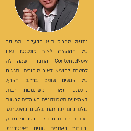
נתנאל סמריק הוא הבעלים והמייסד
של ההוצאה לאור קונטנטו נאוו
ContentoNow. החברה שמה לה
למטרה להוציא לאור סיפורים והגיגים
של אנשים שונים ברחבי הארץ.
קונטנטו נאו משתמשת רבות
באמצעים הטכנולוגיים העומדים לרשות
כולנו כיום (כדוגמת בלוגים באינטרנט,
רשתות חברתיות כמו טוויטר ופייסבוק
וכתבות באתרים שונים באינטרנט),