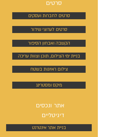
סרטים
סרטים לחברות ועסקים
סרטים לערוצי שידור
הקשבה ואבחון הסיפור
בניית ימי הצילום, תוכן וצוות עריכה
צילום ראיונות בשטח
מיקס ומסטרינג
אתר ונכסים
דיגיטליים
בניית אתר אינטרנט