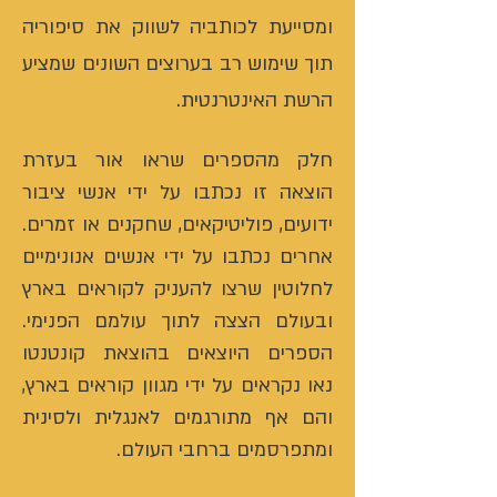
ומסייעת לכותביה לשווק את סיפוריה
תוך שימוש רב בערוצים השונים שמציע
הרשת האינטרנטית.
חלק מהספרים שראו אור בעזרת
הוצאה זו נכתבו על ידי אנשי ציבור
ידועים, פוליטיקאים, שחקנים או זמרים.
אחרים נכתבו על ידי אנשים אנונימיים
לחלוטין שרצו להעניק לקוראים בארץ
ובעולם הצצה לתוך עולמם הפנימי.
הספרים היוצאים בהוצאת קונטנטו
נאו נקראים על ידי מגוון קוראים בארץ,
והם אף מתורגמים לאנגלית ולסינית
ומתפרסמים ברחבי העולם.