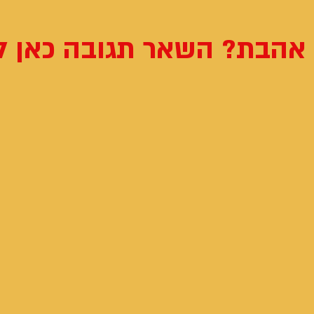
אהבת? השאר תגובה כאן ל