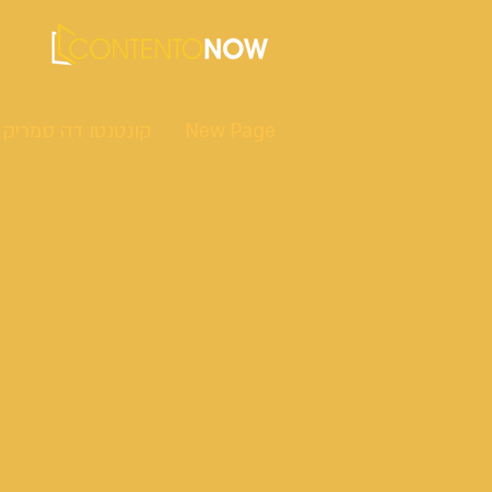
New Page
קונטנטו דה סמריק