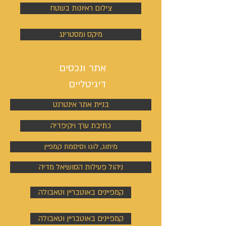
צילום ראיונות בשטח
מיקס ומסטרינג
אתר ונכסים
דיגיטליים
בניית אתר אינטרנט
כתיבת ערך ויקיפדיה
מיתוג, לוגו וסיסמת קמפיין
ניהול פעילות הסושיאל מדיה
קמפיינים באוטבריין וטאבולה
קמפיינים באוטבריין וטאבולה