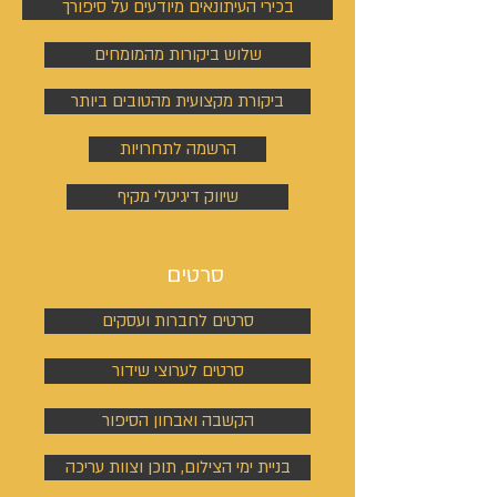
בכירי העיתונאים מיודעים על סיפורך
שלוש ביקורות מהמומחים
ביקורת מקצועית מהטובים ביותר
הרשמה לתחרויות
שיווק דיגיטלי מקיף
סרטים
סרטים לחברות ועסקים
סרטים לערוצי שידור
הקשבה ואבחון הסיפור
בניית ימי הצילום, תוכן וצוות עריכה