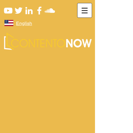
English