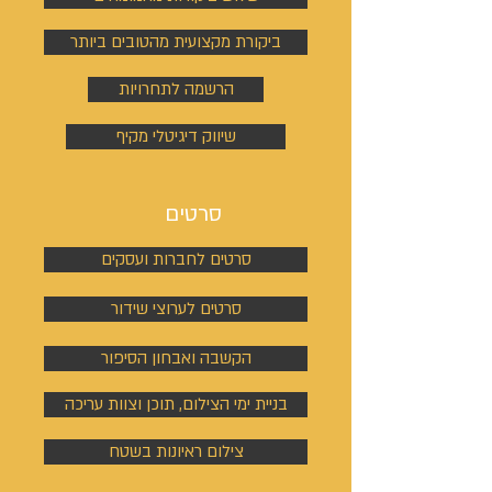
ביקורת מקצועית מהטובים ביותר
הרשמה לתחרויות
שיווק דיגיטלי מקיף
סרטים
סרטים לחברות ועסקים
סרטים לערוצי שידור
הקשבה ואבחון הסיפור
בניית ימי הצילום, תוכן וצוות עריכה
צילום ראיונות בשטח