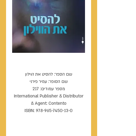
להסיט את הוילון
שם הספר: להסיט את הוילון
שם הסופר: עמיר פירני
מספר עמודים: 217
International Publisher & Distributor
& Agent: Contento
ISBN: 978-965-7450-13-0
----------------