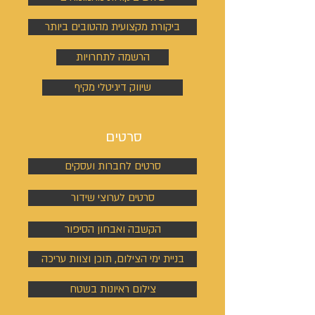
ביקורת מקצועית מהטובים ביותר
הרשמה לתחרויות
שיווק דיגיטלי מקיף
סרטים
סרטים לחברות ועסקים
סרטים לערוצי שידור
הקשבה ואבחון הסיפור
בניית ימי הצילום, תוכן וצוות עריכה
צילום ראיונות בשטח