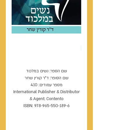
נשים במלכוד
שם הספר: נשים במלכוד
שם הסופר: ד"ר קורין שחר
מספר עמודים: 410
International Publisher & Distributor
& Agent: Contento
ISBN: 978-965-550-189-6
----------------