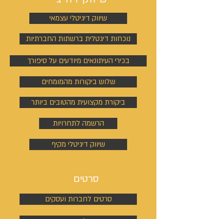
שיווק דיגיטלי עצמאי
נוכחות דיגטלית ברשתות החברתיות
בכירי העיתונאים מיודעים על סיפורך
שלוש ביקורות מהמומחים
ביקורת מקצועית מהטובים ביותר
הרשמה לתחרויות
שיווק דיגיטלי מקיף
סרטים
סרטים לחברות ועסקים