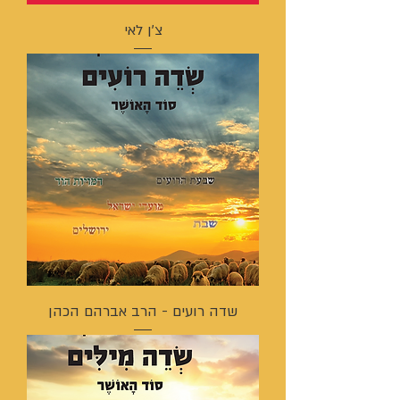
צ'ן לאי
שדה רועים - הרב אברהם הכהן