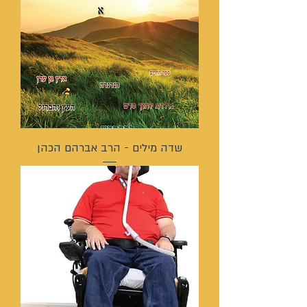
שדה מילים - הרב אברהם הכהן