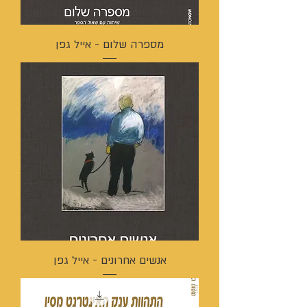
מספרה שלום - אייל גפן
אנשים אחרונים - אייל גפן