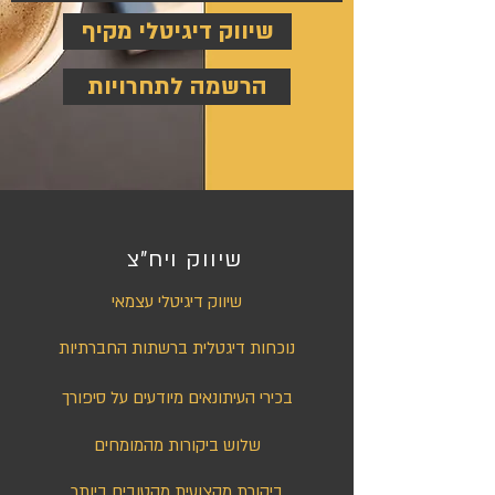
שיווק דיגיטלי מקיף
הרשמה לתחרויות
שיווק ויח"צ
שיווק דיגיטלי עצמאי
נוכחות דיגטלית ברשתות החברתיות
בכירי העיתונאים מיודעים על סיפורך
שלוש ביקורות מהמומחים
ביקורת מקצועית מהטובים ביותר