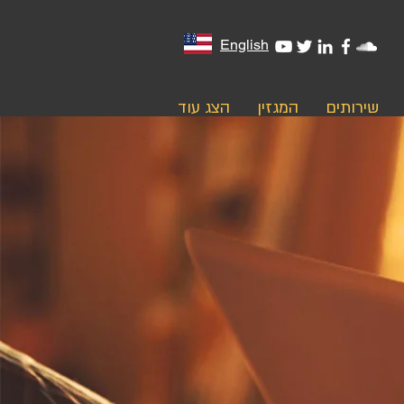
English
שירותים
המגזין
הצג עוד