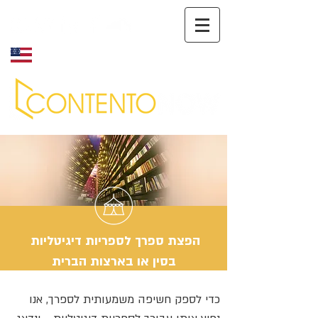
English
הפצת ספרך לספריות דיגיטליות
בסין או בארצות הברית
כדי לספק חשיפה משמעותית לספרך, אנו