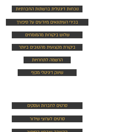
נוכחות דיגטלית ברשתות החברתיות
בכירי העיתונאים מיודעים על סיפורך
שלוש ביקורות מהמומחים
ביקורת מקצועית מהטובים ביותר
הרשמה לתחרויות
שיווק דיגיטלי מקיף
סרטים
סרטים לחברות ועסקים
סרטים לערוצי שידור