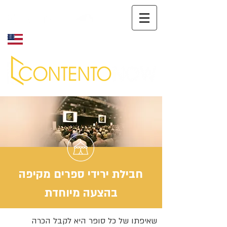
English
חבילת ירידי ספרים מקיפה
בהצעה מיוחדת
שאיפתו של כל סופר היא לקבל הכרה