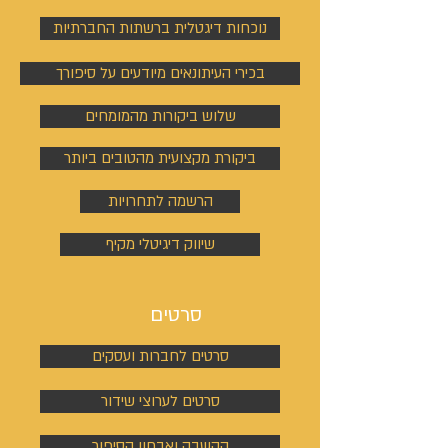
נוכחות דיגטלית ברשתות החברתיות
בכירי העיתונאים מיודעים על סיפורך
שלוש ביקורות מהמומחים
ביקורת מקצועית מהטובים ביותר
הרשמה לתחרויות
שיווק דיגיטלי מקיף
סרטים
סרטים לחברות ועסקים
סרטים לערוצי שידור
הקשבה ואבחון הסיפור