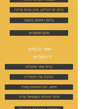
בניית ימי הצילום, תוכן וצוות עריכה
צילום ראיונות בשטח
מיקס ומסטרינג
אתר ונכסים
דיגיטליים
בניית אתר אינטרנט
כתיבת ערך ויקיפדיה
מיתוג, לוגו וסיסמת קמפיין
ניהול פעילות הסושיאל מדיה