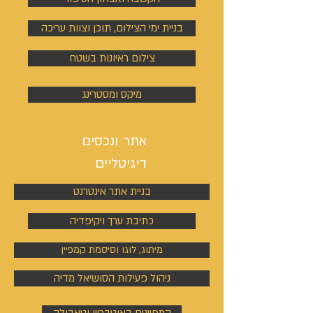
בניית ימי הצילום, תוכן וצוות עריכה
צילום ראיונות בשטח
מיקס ומסטרינג
אתר ונכסים
דיגיטליים
בניית אתר אינטרנט
כתיבת ערך ויקיפדיה
מיתוג, לוגו וסיסמת קמפיין
ניהול פעילות הסושיאל מדיה