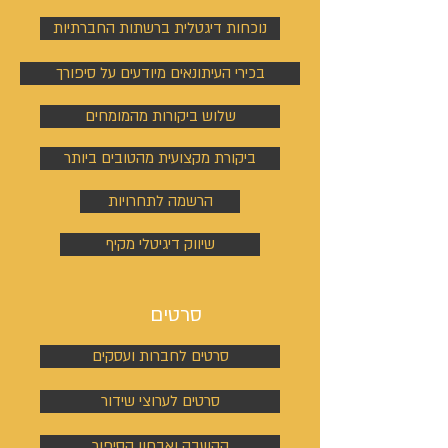
נוכחות דיגטלית ברשתות החברתיות
בכירי העיתונאים מיודעים על סיפורך
שלוש ביקורות מהמומחים
ביקורת מקצועית מהטובים ביותר
הרשמה לתחרויות
שיווק דיגיטלי מקיף
סרטים
סרטים לחברות ועסקים
סרטים לערוצי שידור
הקשבה ואבחון הסיפור