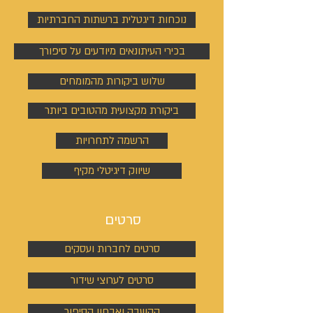
נוכחות דיגטלית ברשתות החברתיות
בכירי העיתונאים מיודעים על סיפורך
שלוש ביקורות מהמומחים
ביקורת מקצועית מהטובים ביותר
הרשמה לתחרויות
שיווק דיגיטלי מקיף
סרטים
סרטים לחברות ועסקים
סרטים לערוצי שידור
הקשבה ואבחון הסיפור