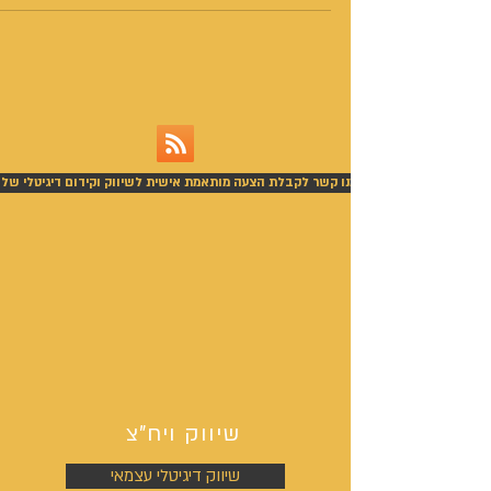
צור עימנו קשר לקבלת הצעה מותאמת אישית לשיווק וקידום דיגיטלי של 
שיווק ויח"צ
שיווק דיגיטלי עצמאי