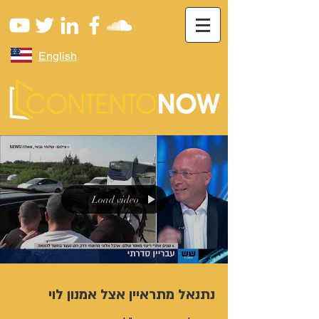
English
Load video
נתנאל מתראיין אצל אמנון לוי