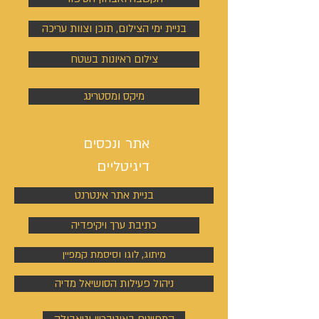
בניית ימי הצילום, תוכן וצוות עריכה
צילום ראיונות בשטח
מיקס ומסטרינג
אתר ונכסים
דיגיטליים
בניית אתר אינטרנט
כתיבת ערך ויקיפדיה
מיתוג, לוגו וסיסמת קמפיין
ניהול פעילות הסושיאל מדיה