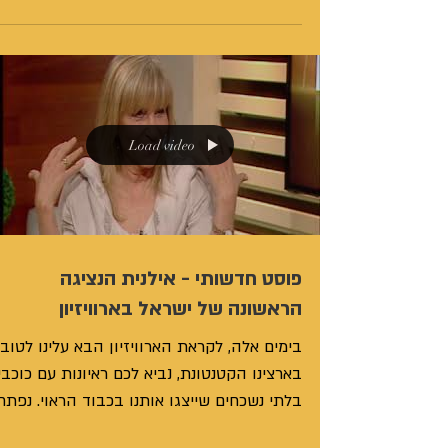
Load video
פוסט חדשותי - אילנית הנציגה
הראשונה של ישראל בארוויזיון
בימים אלה, לקראת הארוויזיון הבא עלינו לטוב
בארצינו הקטנטונת, נביא לכם ראיונות עם כוכבי
בלתי נשכחים שייצגו אותנו בכבוד הראוי. נפתח
עם...