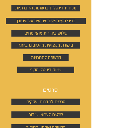
נוכחות דיגטלית ברשתות החברתיות
בכירי העיתונאים מיודעים על סיפורך
שלוש ביקורות מהמומחים
ביקורת מקצועית מהטובים ביותר
הרשמה לתחרויות
שיווק דיגיטלי מקיף
סרטים
סרטים לחברות ועסקים
סרטים לערוצי שידור
הקשבה ואבחון הסיפור