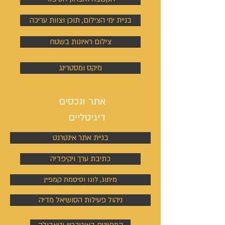
בניית ימי הצילום, תוכן וצוות עריכה
צילום ראיונות בשטח
מיקס ומסטרינג
אתר ונכסים
דיגיטליים
בניית אתר אינטרנט
כתיבת ערך ויקיפדיה
מיתוג, לוגו וסיסמת קמפיין
ניהול פעילות הסושיאל מדיה