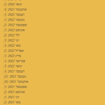
ינואר 2026
(2)
2 פוסטים
אוקטובר 2025
(4)
4 פוסטים
דצמבר 2022
(1)
פוס
נובמבר 2022
(1)
פוס
ספטמבר 2022
(2)
2 פוסטים
אוגוסט 2022
(3)
3 פוסטים
יולי 2022
(2)
2 פוסטים
יוני 2022
(3)
3 פוסטים
מאי 2022
(4)
4 פוסטים
אפריל 2022
(2)
2 פוסטים
מרץ 2022
(1)
פוס
פברואר 2022
(1)
פוס
ינואר 2022
(3)
3 פוסטים
דצמבר 2021
(4)
4 פוסטים
נובמבר 2021
(25)
25 פוסטים
אוקטובר 2021
(26)
26 פוסטים
ספטמבר 2021
(5)
5 פוסטים
אוגוסט 2021
(2)
2 פוסטים
יוני 2021
(1)
פוס
מאי 2021
(2)
2 פוסטים