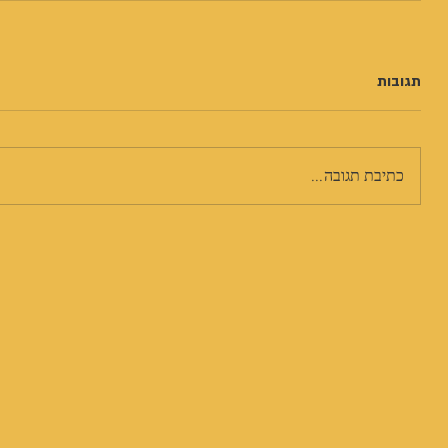
תגובות
כתיבת תגובה...