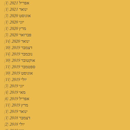
אפריל 2021
(1)
פוס
ינואר 2021
(1)
פוס
אוגוסט 2020
(3)
3 פוסטים
יוני 2020
(1)
פוס
מרץ 2020
(1)
פוס
פברואר 2020
(3)
3 פוסטים
ינואר 2020
(14)
14 פוסטים
דצמבר 2019
(10)
10 פוסטים
נובמבר 2019
(14)
14 פוסטים
אוקטובר 2019
(10)
10 פוסטים
ספטמבר 2019
(11)
11 פוסטים
אוגוסט 2019
(10)
10 פוסטים
יולי 2019
(11)
11 פוסטים
יוני 2019
(3)
3 פוסטים
מאי 2019
(4)
4 פוסטים
אפריל 2019
(6)
6 פוסטים
מרץ 2019
(11)
11 פוסטים
ינואר 2019
(1)
פוס
דצמבר 2018
(1)
פוס
יולי 2018
(2)
2 פוסטים